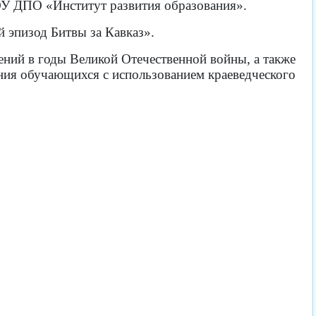
БОУ ДПО «Институт развития образования».
 эпизод Битвы за Кавказ».
ений в годы Великой Отечественной войны, а также
ния обучающихся с использованием краеведческого