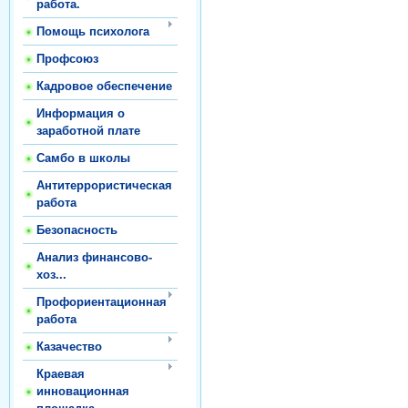
работа.
Помощь психолога
Профсоюз
Кадровое обеспечение
Информация о
заработной плате
Самбо в школы
Антитеррористическая
работа
Безопасность
Анализ финансово-
хоз...
Профориентационная
работа
Казачество
Краевая
инновационная