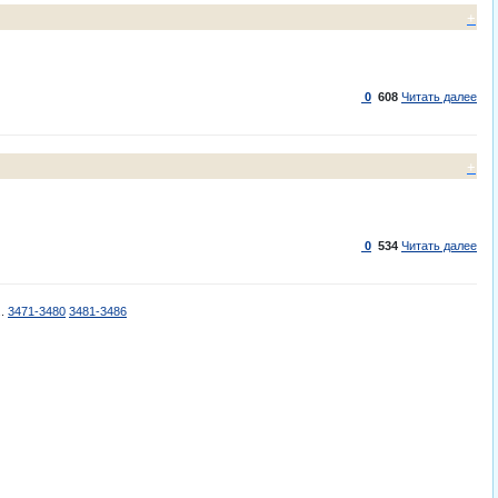
+
0
608
Читать далее
+
0
534
Читать далее
..
3471-3480
3481-3486