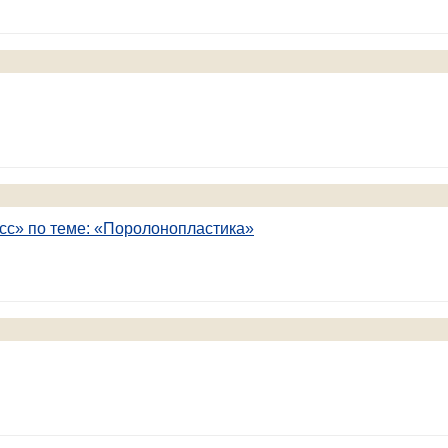
с» по теме: «Поролонопластика»