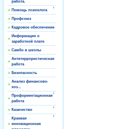
работа.
Помощь психолога
Профсоюз
Кадровое обеспечение
Информация о
заработной плате
Самбо в школы
Антитеррористическая
работа
Безопасность
Анализ финансово-
хоз...
Профориентационная
работа
Казачество
Краевая
инновационная