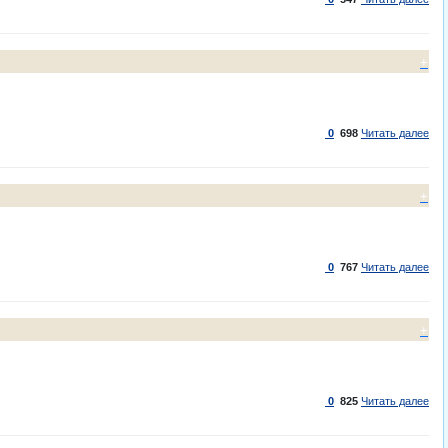
+
0
698
Читать далее
+
0
767
Читать далее
+
0
825
Читать далее