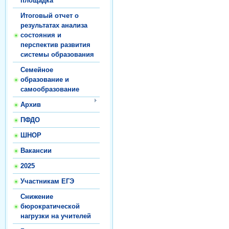
площадка
Итоговый отчет о
результатах анализа
состояния и
перспектив развития
системы образования
Семейное
образование и
самообразование
Архив
ПФДО
ШНОР
Вакансии
2025
Участникам ЕГЭ
Снижение
бюрократической
нагрузки на учителей