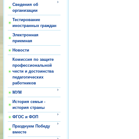
Сведения об
организации
Тестирование
иностранных граждан
Электронная
приемная
Новости
Комиссия по защите
профессиональной
чести и достоинства
педагогических
работников
МУМ
История семьи -
история страны
ФГОС и ФОП
Празднуем Победу
вместе