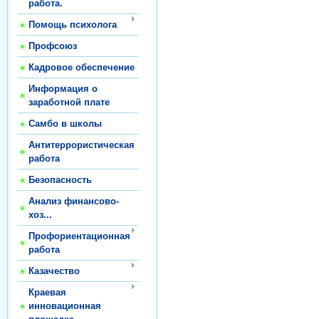
работа.
Помощь психолога
Профсоюз
Кадровое обеспечение
Информация о
заработной плате
Самбо в школы
Антитеррористическая
работа
Безопасность
Анализ финансово-
хоз...
Профориентационная
работа
Казачество
Краевая
инновационная