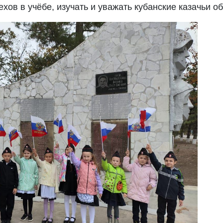
ов в учёбе, изучать и уважать кубанские казачьи о