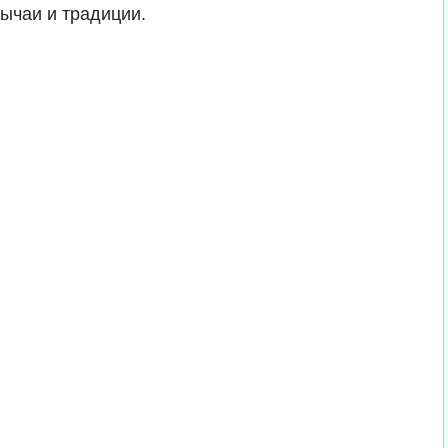
бычаи и традиции.