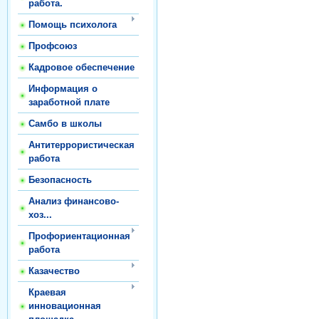
работа.
Помощь психолога
Профсоюз
Кадровое обеспечение
Информация о
заработной плате
Самбо в школы
Антитеррористическая
работа
Безопасность
Анализ финансово-
хоз...
Профориентационная
работа
Казачество
Краевая
инновационная