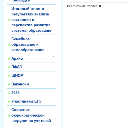
площадка
Всего комментариев
:
0
Итоговый отчет о
результатах анализа
состояния и
перспектив развития
системы образования
Семейное
образование и
самообразование
Архив
ПФДО
ШНОР
Вакансии
2025
Участникам ЕГЭ
Снижение
бюрократической
нагрузки на учителей