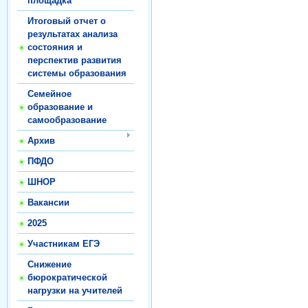
площадка
Итоговый отчет о
результатах анализа
состояния и
перспектив развития
системы образования
Семейное
образование и
самообразование
Архив
ПФДО
ШНОР
Вакансии
2025
Участникам ЕГЭ
Снижение
бюрократической
нагрузки на учителей