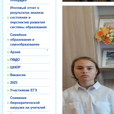
площадка
Итоговый отчет о
результатах анализа
состояния и
перспектив развития
системы образования
Семейное
образование и
самообразование
Архив
ПФДО
ШНОР
Вакансии
2025
Участникам ЕГЭ
Снижение
бюрократической
нагрузки на учителей