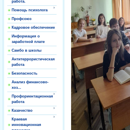
работа.
Помощь психолога
Профсоюз
Кадровое обеспечение
Информация о
заработной плате
Самбо в школы
Антитеррористическая
работа
Безопасность
Анализ финансово-
хоз...
Профориентационная
работа
Казачество
Краевая
инновационная