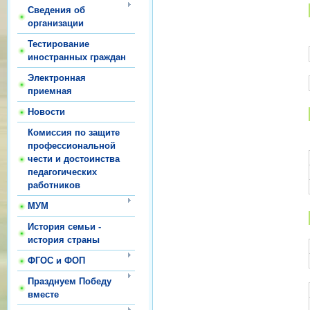
Сведения об
организации
Тестирование
иностранных граждан
Электронная
приемная
Новости
Комиссия по защите
профессиональной
чести и достоинства
педагогических
работников
МУМ
История семьи -
история страны
ФГОС и ФОП
Празднуем Победу
вместе