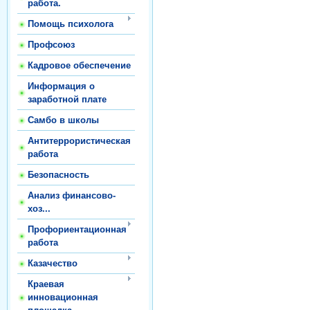
работа.
Помощь психолога
Профсоюз
Кадровое обеспечение
Информация о
заработной плате
Самбо в школы
Антитеррористическая
работа
Безопасность
Анализ финансово-
хоз...
Профориентационная
работа
Казачество
Краевая
инновационная