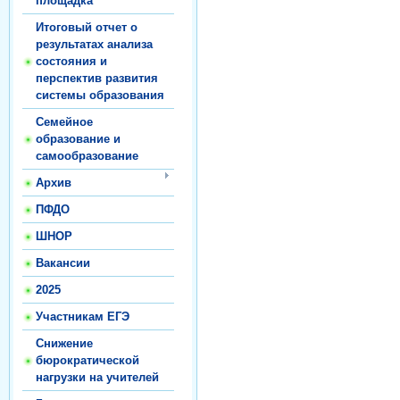
площадка
Итоговый отчет о
результатах анализа
состояния и
перспектив развития
системы образования
Семейное
образование и
самообразование
Архив
ПФДО
ШНОР
Вакансии
2025
Участникам ЕГЭ
Снижение
бюрократической
нагрузки на учителей