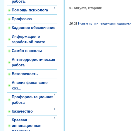
работа.
01 Августа, Вторник
Помощь психолога
Профсоюз
16:01
Новые пути и тенденции поддержки
Кадровое обеспечение
Информация о
заработной плате
Самбо в школы
Антитеррористическая
работа
Безопасность
Анализ финансово-
хоз...
Профориентационная
работа
Казачество
Краевая
инновационная