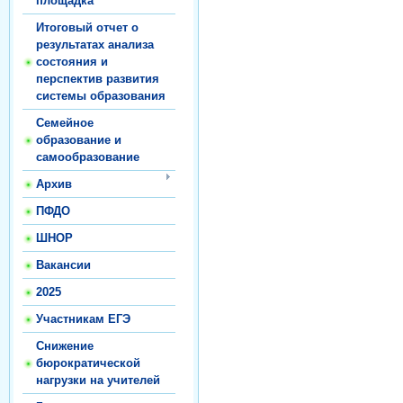
площадка
Итоговый отчет о
результатах анализа
состояния и
перспектив развития
системы образования
Семейное
образование и
самообразование
Архив
ПФДО
ШНОР
Вакансии
2025
Участникам ЕГЭ
Снижение
бюрократической
нагрузки на учителей