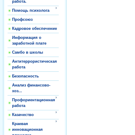
работа.
Помощь психолога
Профсоюз
Кадровое обеспечение
Информация о
заработной плате
Самбо в школы
Антитеррористическая
работа
Безопасность
Анализ финансово-
хоз...
Профориентационная
работа
Казачество
Краевая
инновационная