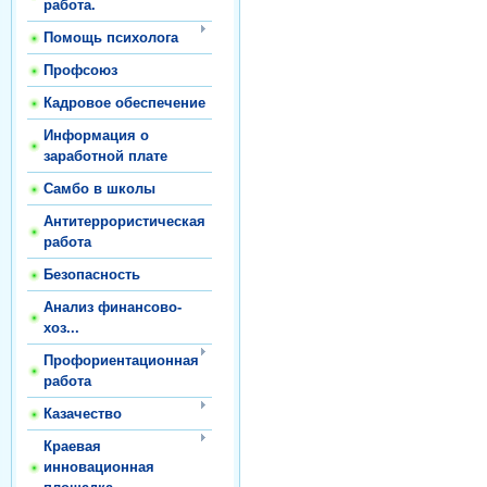
работа.
Помощь психолога
Профсоюз
Кадровое обеспечение
Информация о
заработной плате
Самбо в школы
Антитеррористическая
работа
Безопасность
Анализ финансово-
хоз...
Профориентационная
работа
Казачество
Краевая
инновационная