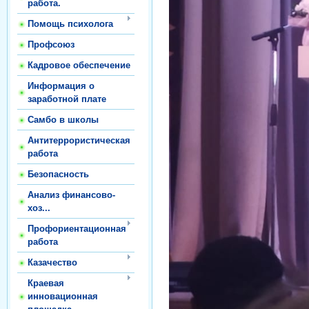
работа.
Помощь психолога
Профсоюз
Кадровое обеспечение
Информация о
заработной плате
Самбо в школы
Антитеррористическая
работа
Безопасность
Анализ финансово-
хоз...
Профориентационная
работа
Казачество
Краевая
инновационная