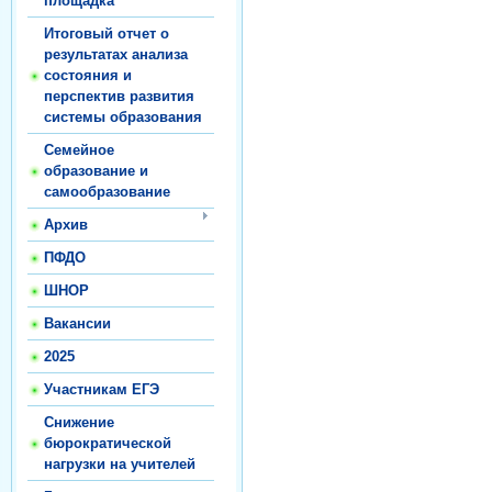
площадка
Итоговый отчет о
результатах анализа
состояния и
перспектив развития
системы образования
Семейное
образование и
самообразование
Архив
ПФДО
ШНОР
Вакансии
2025
Участникам ЕГЭ
Снижение
бюрократической
нагрузки на учителей