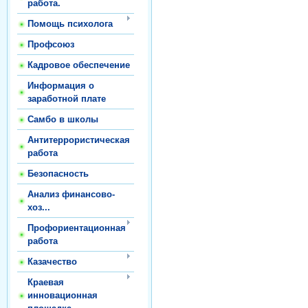
работа.
Помощь психолога
Профсоюз
Кадровое обеспечение
Информация о
заработной плате
Самбо в школы
Антитеррористическая
работа
Безопасность
Анализ финансово-
хоз...
Профориентационная
работа
Казачество
Краевая
инновационная