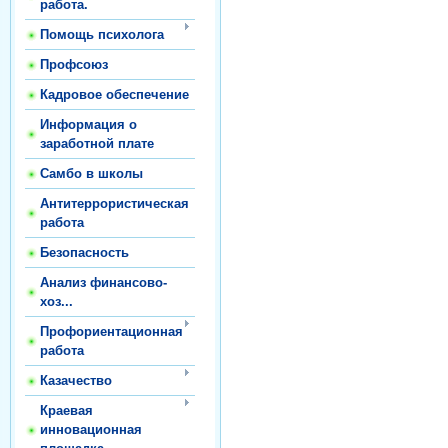
работа.
Помощь психолога
Профсоюз
Кадровое обеспечение
Информация о
заработной плате
Самбо в школы
Антитеррористическая
работа
Безопасность
Анализ финансово-
хоз...
Профориентационная
работа
Казачество
Краевая
инновационная