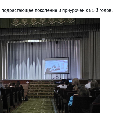
 подрастающее поколение и приурочен к 81-й годов