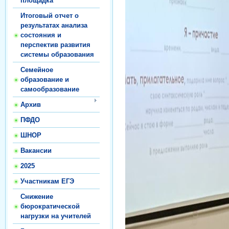
площадка
Итоговый отчет о
результатах анализа
состояния и
перспектив развития
системы образования
Семейное
образование и
самообразование
Архив
ПФДО
ШНОР
Вакансии
2025
Участникам ЕГЭ
Снижение
бюрократической
нагрузки на учителей