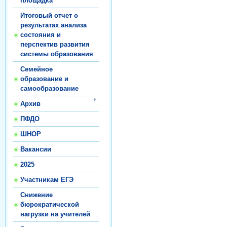
площадка
Итоговый отчет о
результатах анализа
состояния и
перспектив развития
системы образования
Семейное
образование и
самообразование
Архив
ПФДО
ШНОР
Вакансии
2025
Участникам ЕГЭ
Снижение
бюрократической
нагрузки на учителей