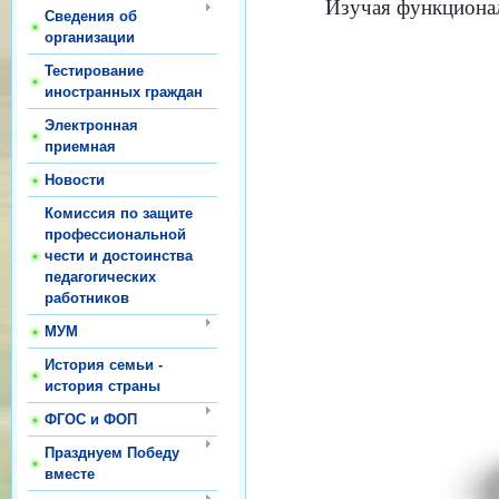
Изучая функционал
Сведения об
организации
Тестирование
иностранных граждан
Электронная
приемная
Новости
Комиссия по защите
профессиональной
чести и достоинства
педагогических
работников
МУМ
История семьи -
история страны
ФГОС и ФОП
Празднуем Победу
вместе