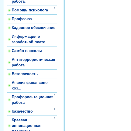
работа.
Помощь психолога
Профсоюз
Кадровое обеспечение
Информация о
заработной плате
Самбо в школы
Антитеррористическая
работа
Безопасность
Анализ финансово-
хоз...
Профориентационная
работа
Казачество
Краевая
инновационная