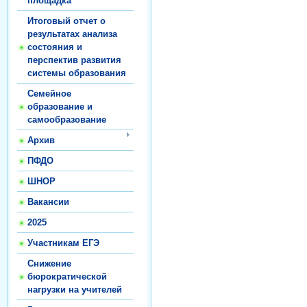
площадка
Итоговый отчет о
результатах анализа
состояния и
перспектив развития
системы образования
Семейное
образование и
самообразование
Архив
ПФДО
ШНОР
Вакансии
2025
Участникам ЕГЭ
Снижение
бюрократической
нагрузки на учителей