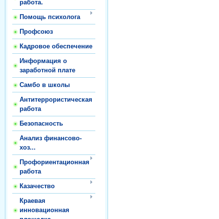
работа.
Помощь психолога
Профсоюз
Кадровое обеспечение
Информация о
заработной плате
Самбо в школы
Антитеррористическая
работа
Безопасность
Анализ финансово-
хоз...
Профориентационная
работа
Казачество
Краевая
инновационная