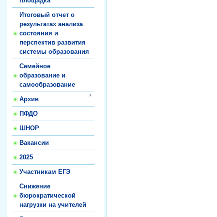
площадка
Итоговый отчет о
результатах анализа
состояния и
перспектив развития
системы образования
Семейное
образование и
самообразование
Архив
ПФДО
ШНОР
Вакансии
2025
Участникам ЕГЭ
Снижение
бюрократической
нагрузки на учителей