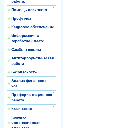
работа.
Помощь психолога
Профсоюз
Кадровое обеспечение
Информация о
заработной плате
Самбо в школы
Антитеррористическая
работа
Безопасность
Анализ финансово-
хоз...
Профориентационная
работа
Казачество
Краевая
инновационная