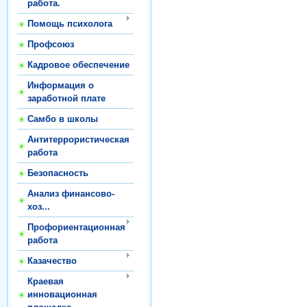
работа.
Помощь психолога
Профсоюз
Кадровое обеспечение
Информация о
заработной плате
Самбо в школы
Антитеррористическая
работа
Безопасность
Анализ финансово-
хоз...
Профориентационная
работа
Казачество
Краевая
инновационная