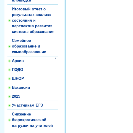
площадка
Итоговый отчет о
результатах анализа
состояния и
перспектив развития
системы образования
Семейное
образование и
самообразование
Архив
ПФДО
ШНОР
Вакансии
2025
Участникам ЕГЭ
Снижение
бюрократической
нагрузки на учителей