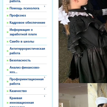
работа.
Помощь психолога
Профсоюз
Кадровое обеспечение
Информация о
заработной плате
Самбо в школы
Антитеррористическая
работа
Безопасность
Анализ финансово-
хоз...
Профориентационная
работа
Казачество
Краевая
инновационная