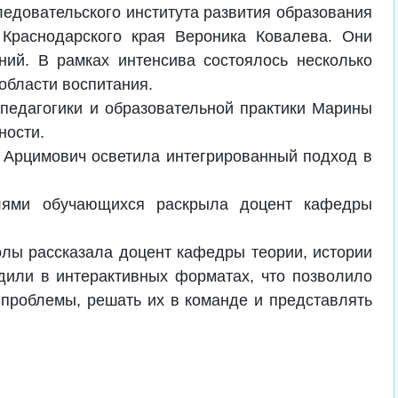
едовательского института развития образования
 Краснодарского края Вероника Ковалева. Они
ний. В рамках интенсива состоялось несколько
области воспитания.
 педагогики и образовательной практики Марины
ности.
 Арцимович осветила интегрированный подход в
лями обучающихся раскрыла доцент кафедры
олы рассказала доцент кафедры теории, истории
одили в интерактивных форматах, что позволило
проблемы, решать их в команде и представлять