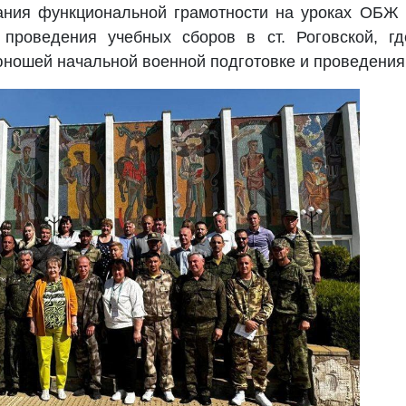
ания функциональной грамотности на уроках ОБЖ 
проведения учебных сборов в ст. Роговской, г
юношей начальной военной подготовке и проведения