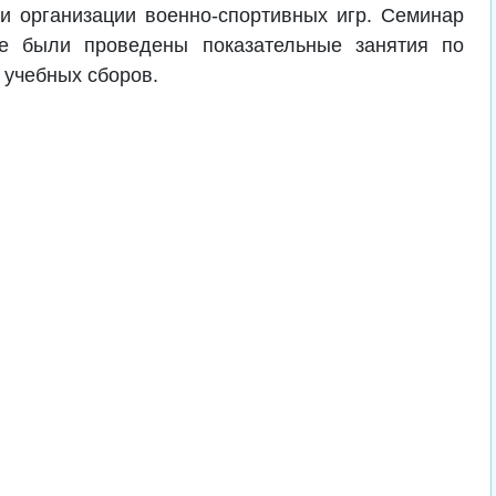
и организации военно-спортивных игр. Семинар
де были проведены показательные занятия по
 учебных сборов.