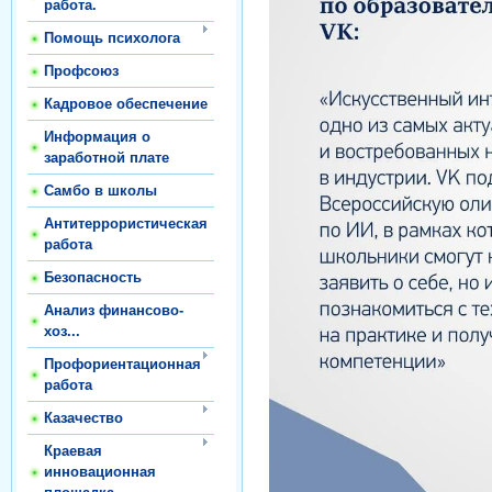
работа.
Помощь психолога
Профсоюз
Кадровое обеспечение
Информация о
заработной плате
Самбо в школы
Антитеррористическая
работа
Безопасность
Анализ финансово-
хоз...
Профориентационная
работа
Казачество
Краевая
инновационная