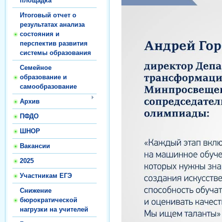
площадка
Итоговый отчет о
результатах анализа
состояния и
перспектив развития
системы образования
Семейное
образование и
самообразование
Архив
ПФДО
ШНОР
Вакансии
2025
Участникам ЕГЭ
Снижение
бюрократической
нагрузки на учителей