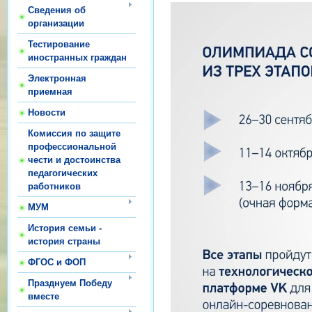
Сведения об
организации
Тестирование
иностранных граждан
Электронная
приемная
Новости
Комиссия по защите
профессиональной
чести и достоинства
педагогических
работников
МУМ
История семьи -
история страны
ФГОС и ФОП
Празднуем Победу
вместе